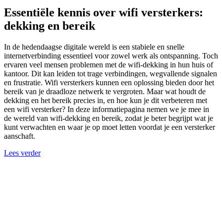
Essentiële kennis over wifi versterkers:
dekking en bereik
In de hedendaagse digitale wereld is een stabiele en snelle
internetverbinding essentieel voor zowel werk als ontspanning. Toch
ervaren veel mensen problemen met de wifi-dekking in hun huis of
kantoor. Dit kan leiden tot trage verbindingen, wegvallende signalen
en frustratie. Wifi versterkers kunnen een oplossing bieden door het
bereik van je draadloze netwerk te vergroten. Maar wat houdt de
dekking en het bereik precies in, en hoe kun je dit verbeteren met
een wifi versterker? In deze informatiepagina nemen we je mee in
de wereld van wifi-dekking en bereik, zodat je beter begrijpt wat je
kunt verwachten en waar je op moet letten voordat je een versterker
aanschaft.
Lees verder