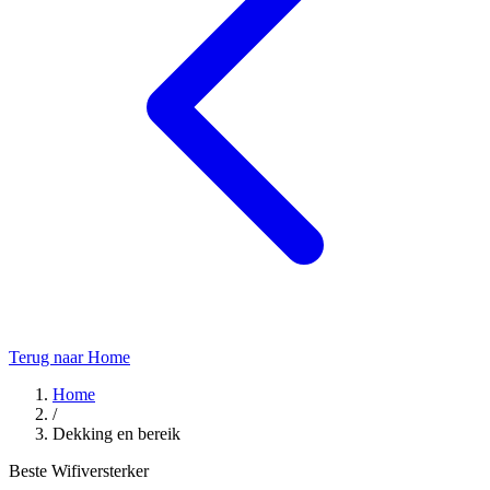
Terug naar Home
Home
/
Dekking en bereik
Beste Wifiversterker