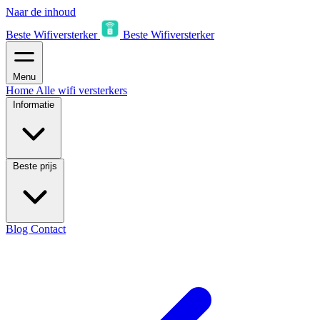
Naar de inhoud
Beste Wifiversterker
Beste Wifiversterker
Menu
Home
Alle wifi versterkers
Informatie
Beste prijs
Blog
Contact