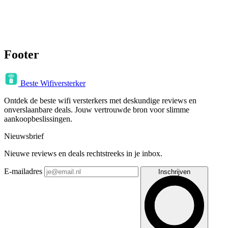
Footer
Beste Wifiversterker
Ontdek de beste wifi versterkers met deskundige reviews en
onverslaanbare deals. Jouw vertrouwde bron voor slimme
aankoopbeslissingen.
Nieuwsbrief
Nieuwe reviews en deals rechtstreeks in je inbox.
E-mailadres
Inschrijven