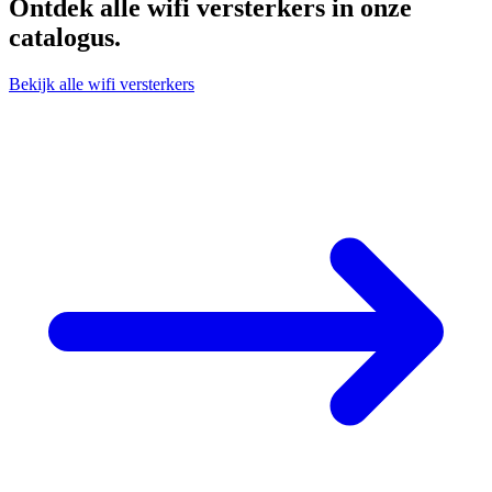
Ontdek alle
wifi versterkers
in onze
catalogus.
Bekijk alle wifi versterkers