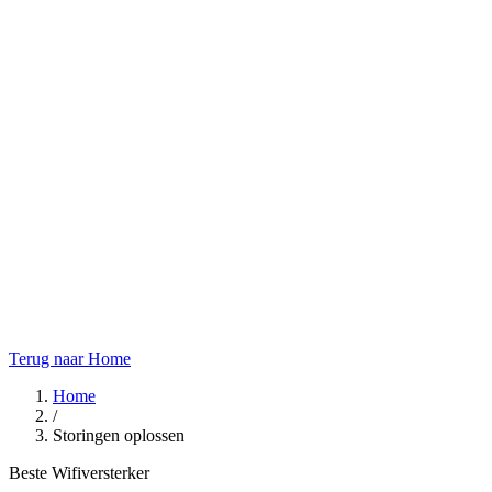
Terug naar Home
Home
/
Storingen oplossen
Beste Wifiversterker