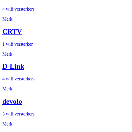
4 wifi versterkers
Merk
CRTV
1 wifi versterker
Merk
D-Link
4 wifi versterkers
Merk
devolo
3 wifi versterkers
Merk