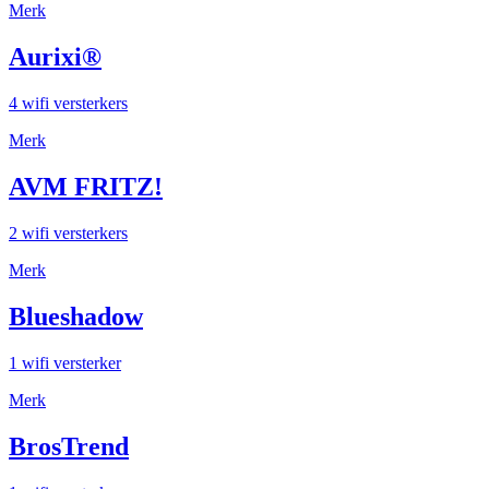
Merk
Aurixi®
4 wifi versterkers
Merk
AVM FRITZ!
2 wifi versterkers
Merk
Blueshadow
1 wifi versterker
Merk
BrosTrend