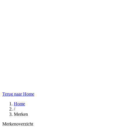
Terug naar Home
Home
/
Merken
Merkenoverzicht