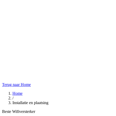
Terug naar Home
Home
/
Installatie en plaatsing
Beste Wifiversterker