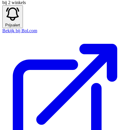
bij 2 winkels
Prijsalert
Bekijk bij Bol.com