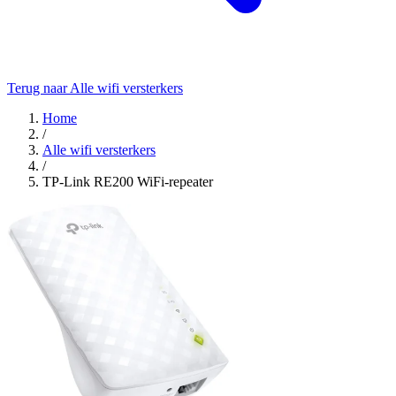
Terug naar Alle wifi versterkers
Home
/
Alle wifi versterkers
/
TP-Link RE200 WiFi-repeater