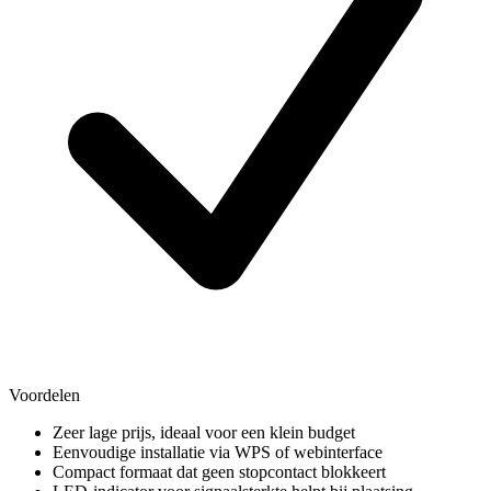
Voordelen
Zeer lage prijs, ideaal voor een klein budget
Eenvoudige installatie via WPS of webinterface
Compact formaat dat geen stopcontact blokkeert