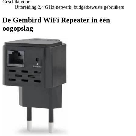
Geschikt voor
Uitbreiding 2,4 GHz-netwerk, budgetbewuste gebruikers
De Gembird WiFi Repeater in één
oogopslag