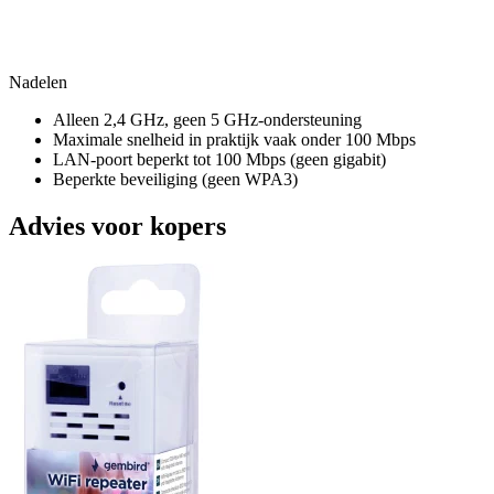
Nadelen
Alleen 2,4 GHz, geen 5 GHz-ondersteuning
Maximale snelheid in praktijk vaak onder 100 Mbps
LAN-poort beperkt tot 100 Mbps (geen gigabit)
Beperkte beveiliging (geen WPA3)
Advies voor kopers