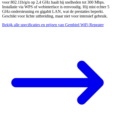
voor 802.11b/g/n op 2,4 GHz haalt hij snelheden tot 300 Mbps.
Installatie via WPS of webinterface is eenvoudig. Hij mist echter 5
GHz-ondersteuning en gigabit LAN, wat de prestaties beperkt.
Geschikt voor lichte uitbreiding, maar niet voor intensief gebruik.
Bekijk alle specificaties en prijzen van Gembird WiFi Repeater