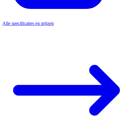
Alle specificaties en prijzen