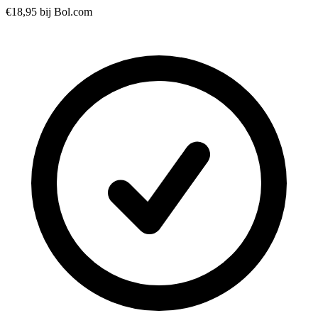
€18,95
bij Bol.com