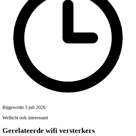
Bijgewerkt 3 juli 2026
Wellicht ook interessant
Gerelateerde wifi versterkers