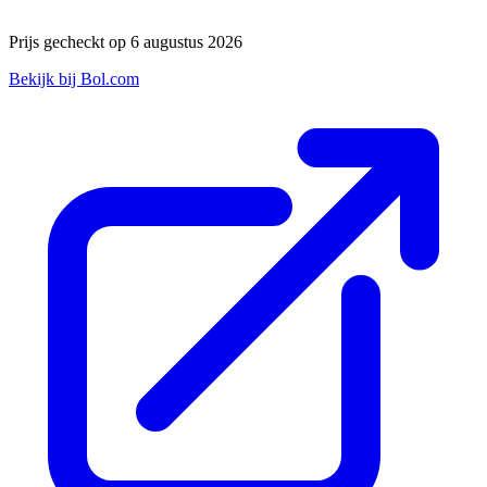
Prijs gecheckt op 6 augustus 2026
Bekijk bij Bol.com