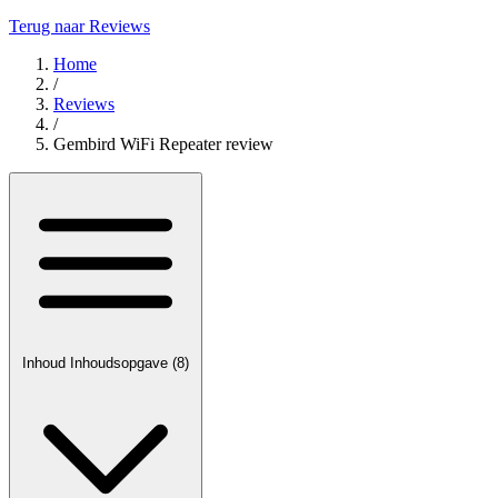
Terug naar Reviews
Home
/
Reviews
/
Gembird WiFi Repeater review
Inhoud
Inhoudsopgave
(8)