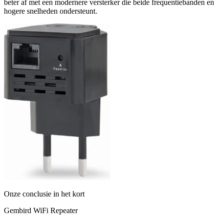
beter af met een modernere versterker die beide frequentiebanden en
hogere snelheden ondersteunt.
Onze conclusie in het kort
Gembird WiFi Repeater