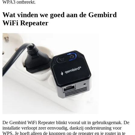
WPA3 ontbreekt.
Wat vinden we goed aan de Gembird
WiFi Repeater
De Gembird WiFi Repeater blinkt vooral uit in gebruiksgemak. De
installatie verloopt zeer eenvoudig, dankzij ondersteuning voor
WPS. Je hoeft alleen de knoppen op de repeater en je router in te