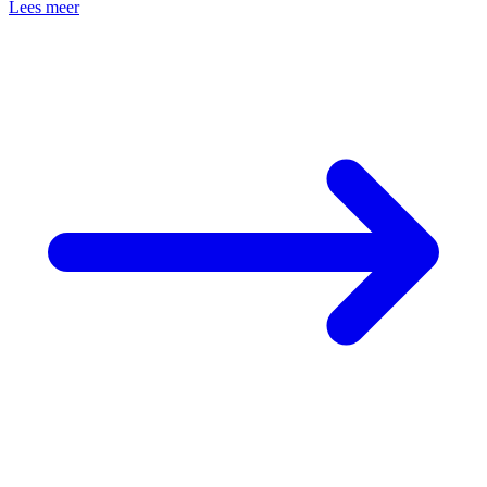
Lees meer