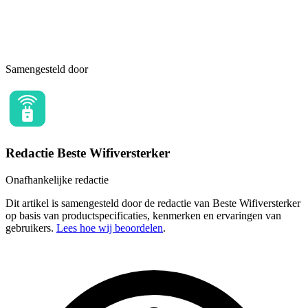
Samengesteld door
Redactie Beste Wifiversterker
Onafhankelijke redactie
Dit artikel is samengesteld door de redactie van Beste Wifiversterker
op basis van productspecificaties, kenmerken en ervaringen van
gebruikers.
Lees hoe wij beoordelen
.