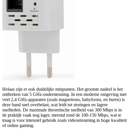
Helaas zijn er ook duidelijke minpunten. Het grootste nadeel is het
ontbreken van 5 GHz-ondersteuning. In een moderne omgeving met
veel 2,4 GHz-apparaten (zoals magnetrons, babyfoons, en buren) is
deze band snel overbelast, wat leidt tot storingen en lagere
snelheden. De maximale theoretische snelheid van 300 Mbps is in
de praktijk vaak nog lager, meestal rond de 100-150 Mbps, wat te
traag is voor intensief gebruik zoals videostreaming in hoge kwaliteit
of online gaming.