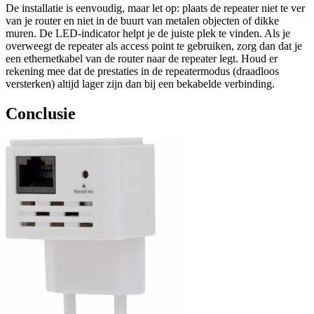
De installatie is eenvoudig, maar let op: plaats de repeater niet te ver
van je router en niet in de buurt van metalen objecten of dikke
muren. De LED-indicator helpt je de juiste plek te vinden. Als je
overweegt de repeater als access point te gebruiken, zorg dan dat je
een ethernetkabel van de router naar de repeater legt. Houd er
rekening mee dat de prestaties in de repeatermodus (draadloos
versterken) altijd lager zijn dan bij een bekabelde verbinding.
Conclusie