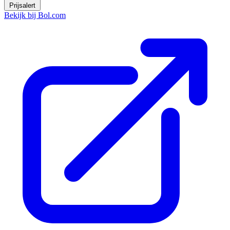
Prijsalert
Bekijk bij Bol.com