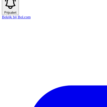
Prijsalert
Bekijk bij Bol.com