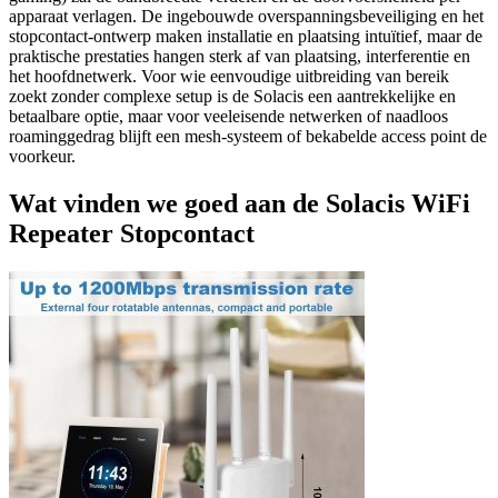
apparaat verlagen. De ingebouwde overspanningsbeveiliging en het
stopcontact-ontwerp maken installatie en plaatsing intuïtief, maar de
praktische prestaties hangen sterk af van plaatsing, interferentie en
het hoofdnetwerk. Voor wie eenvoudige uitbreiding van bereik
zoekt zonder complexe setup is de Solacis een aantrekkelijke en
betaalbare optie, maar voor veeleisende netwerken of naadloos
roaminggedrag blijft een mesh-systeem of bekabelde access point de
voorkeur.
Wat vinden we goed aan de Solacis WiFi
Repeater Stopcontact