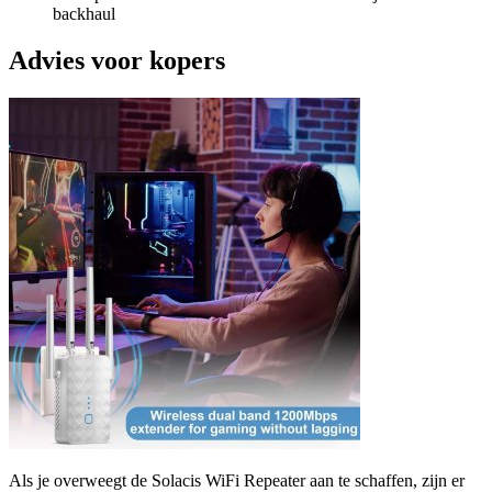
backhaul
Advies voor kopers
Als je overweegt de Solacis WiFi Repeater aan te schaffen, zijn er