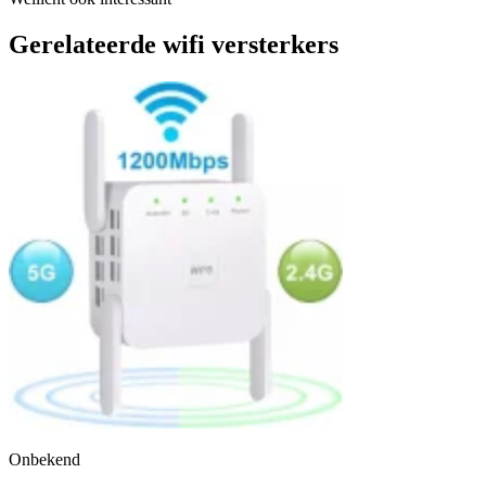
Gerelateerde wifi versterkers
Onbekend