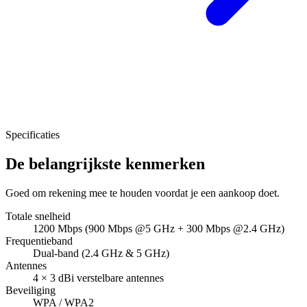
Specificaties
De belangrijkste kenmerken
Goed om rekening mee te houden voordat je een aankoop doet.
Totale snelheid
1200 Mbps (900 Mbps @5 GHz + 300 Mbps @2.4 GHz)
Frequentieband
Dual-band (2.4 GHz & 5 GHz)
Antennes
4 × 3 dBi verstelbare antennes
Beveiliging
WPA / WPA2