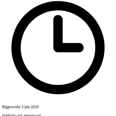
Bijgewerkt 3 juli 2026
Wellicht ook interessant