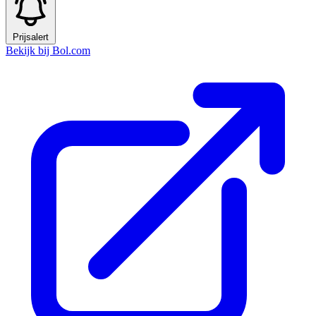
Prijsalert
Bekijk bij Bol.com