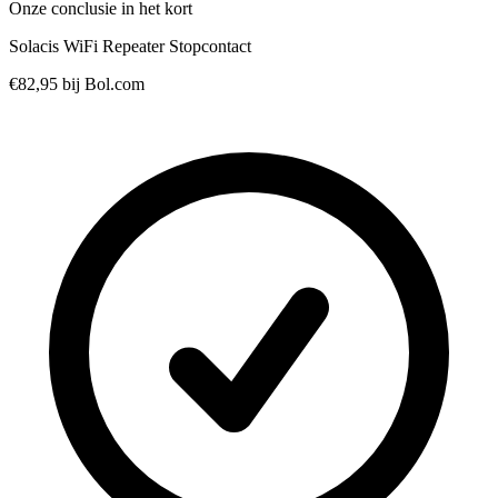
Onze conclusie in het kort
Solacis WiFi Repeater Stopcontact
€82,95
bij Bol.com