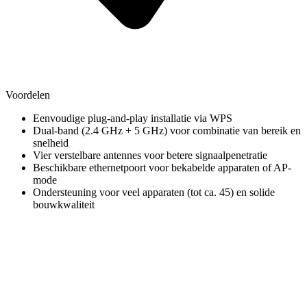
Voordelen
Eenvoudige plug-and-play installatie via WPS
Dual-band (2.4 GHz + 5 GHz) voor combinatie van bereik en
snelheid
Vier verstelbare antennes voor betere signaalpenetratie
Beschikbare ethernetpoort voor bekabelde apparaten of AP-
mode
Ondersteuning voor veel apparaten (tot ca. 45) en solide
bouwkwaliteit