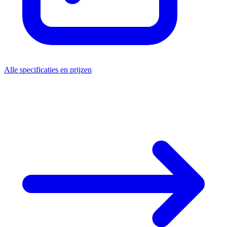
Alle specificaties en prijzen