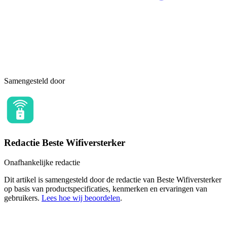
Samengesteld door
Redactie Beste Wifiversterker
Onafhankelijke redactie
Dit artikel is samengesteld door de redactie van Beste Wifiversterker
op basis van productspecificaties, kenmerken en ervaringen van
gebruikers.
Lees hoe wij beoordelen
.