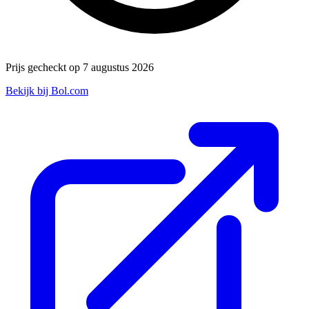
Prijs gecheckt op 7 augustus 2026
Bekijk bij Bol.com