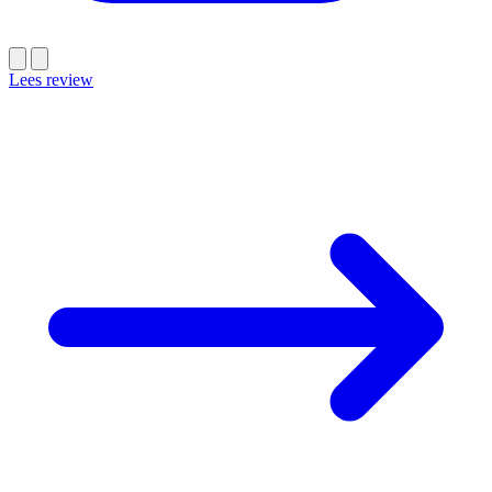
Lees review