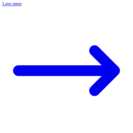
Lees meer