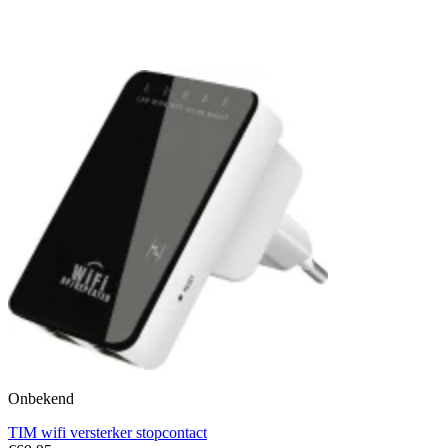
Onbekend
TIM wifi versterker stopcontact