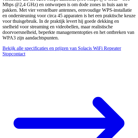
Mbps @2,4 GHz) en ontworpen is om dode zones in huis aan te
pakken. Met vier verstelbare antennes, eenvoudige WPS-installatie
en ondersteuning voor circa 45 apparaten is het een praktische keuze
voor thuisgebruik. In de praktijk levert hij goede dekking en
snelheid voor streaming en videobellen, maar realistische
doorvoersnelheid, beperkte managementopties en het ontbreken van
WPA3 zijn aandachtspunten.
Bekijk alle specificaties en prijzen van Solacis WiFi Repeater
Stopcontact