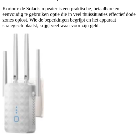
Kortom: de Solacis repeater is een praktische, betaalbare en
eenvoudig te gebruiken optie die in veel thuissituaties effectief dode
zones oplost. Wie de beperkingen begrijpt en het apparaat
strategisch plaatst, krijgt veel waar voor zijn geld.