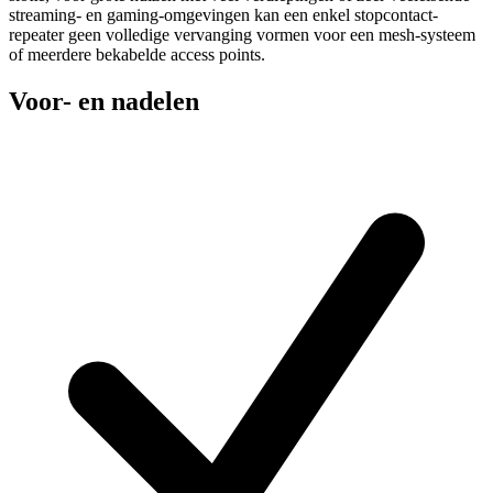
streaming- en gaming-omgevingen kan een enkel stopcontact-
repeater geen volledige vervanging vormen voor een mesh-systeem
of meerdere bekabelde access points.
Voor- en nadelen