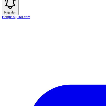
Prijsalert
Bekijk bij Bol.com