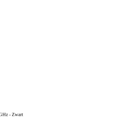
.4GHz - Zwart