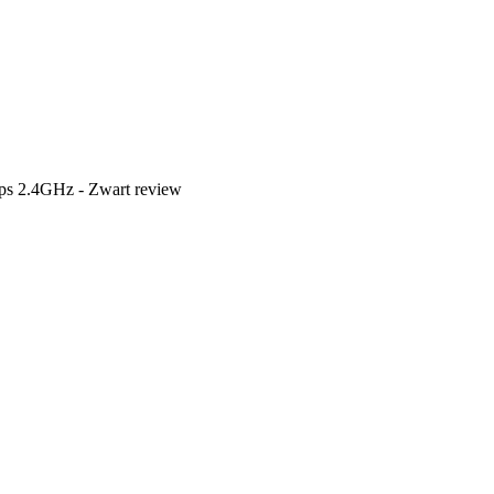
Mbps 2.4GHz - Zwart review