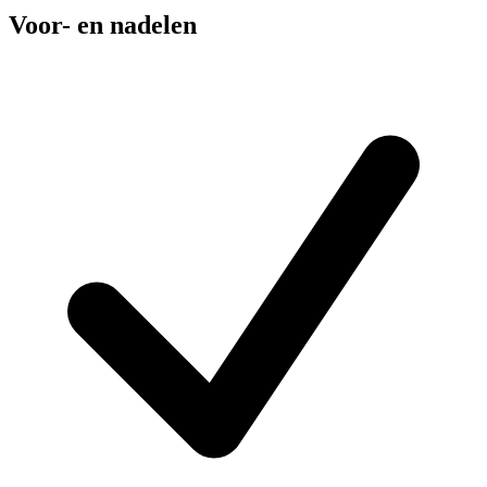
Voor- en nadelen