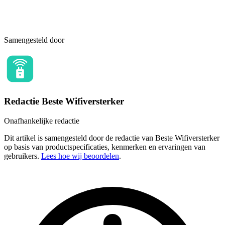
Samengesteld door
Redactie Beste Wifiversterker
Onafhankelijke redactie
Dit artikel is samengesteld door de redactie van Beste Wifiversterker
op basis van productspecificaties, kenmerken en ervaringen van
gebruikers.
Lees hoe wij beoordelen
.