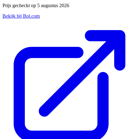
Prijs gecheckt op 5 augustus 2026
Bekijk bij Bol.com