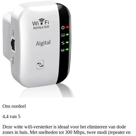
Ons oordeel
4,4
van 5
Deze witte wifi-versterker is ideaal voor het elimineren van dode
zones in huis. Met snelheden tot 300 Mbps, twee modi (repeater en