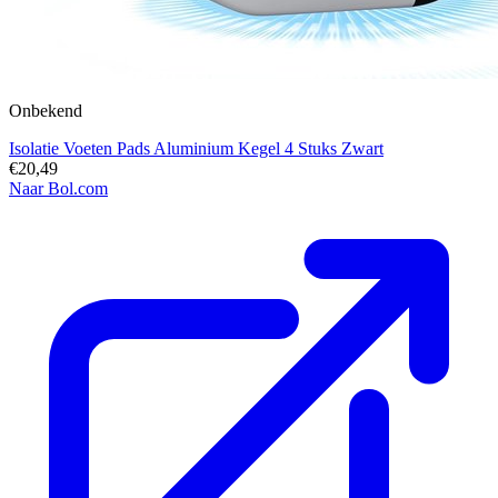
Onbekend
Isolatie Voeten Pads Aluminium Kegel 4 Stuks Zwart
€20,49
Naar Bol.com