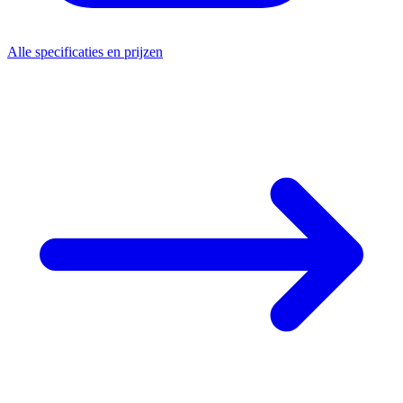
Alle specificaties en prijzen