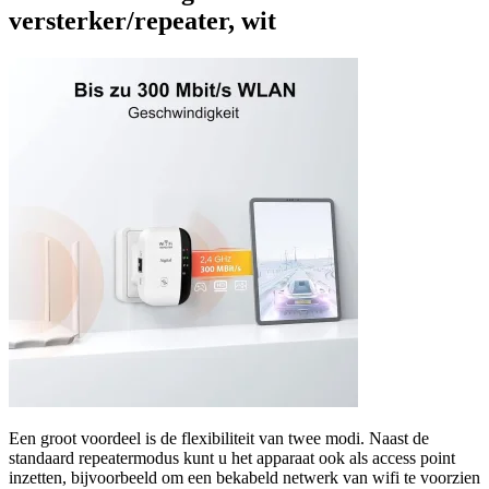
versterker/repeater, wit
Een groot voordeel is de flexibiliteit van twee modi. Naast de
standaard repeatermodus kunt u het apparaat ook als access point
inzetten, bijvoorbeeld om een bekabeld netwerk van wifi te voorzien