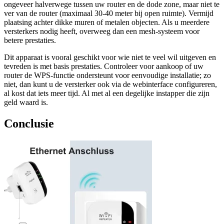
ongeveer halverwege tussen uw router en de dode zone, maar niet te
ver van de router (maximaal 30-40 meter bij open ruimte). Vermijd
plaatsing achter dikke muren of metalen objecten. Als u meerdere
versterkers nodig heeft, overweeg dan een mesh-systeem voor
betere prestaties.
Dit apparaat is vooral geschikt voor wie niet te veel wil uitgeven en
tevreden is met basis prestaties. Controleer voor aankoop of uw
router de WPS-functie ondersteunt voor eenvoudige installatie; zo
niet, dan kunt u de versterker ook via de webinterface configureren,
al kost dat iets meer tijd. Al met al een degelijke instapper die zijn
geld waard is.
Conclusie