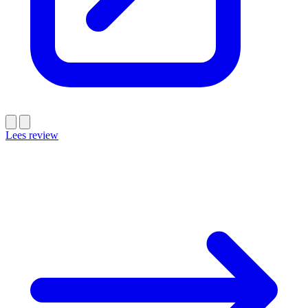
Lees review