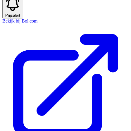
Prijsalert
Bekijk bij Bol.com