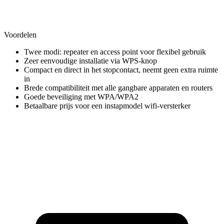
Voordelen
Twee modi: repeater en access point voor flexibel gebruik
Zeer eenvoudige installatie via WPS-knop
Compact en direct in het stopcontact, neemt geen extra ruimte
in
Brede compatibiliteit met alle gangbare apparaten en routers
Goede beveiliging met WPA/WPA2
Betaalbare prijs voor een instapmodel wifi-versterker