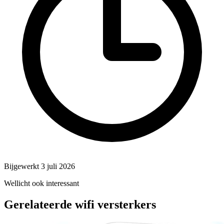
Bijgewerkt 3 juli 2026
Wellicht ook interessant
Gerelateerde wifi versterkers