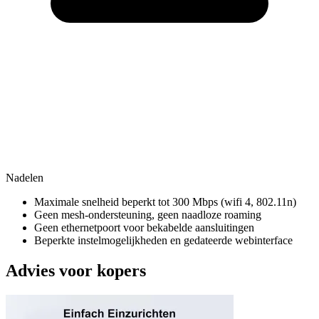
Nadelen
Maximale snelheid beperkt tot 300 Mbps (wifi 4, 802.11n)
Geen mesh-ondersteuning, geen naadloze roaming
Geen ethernetpoort voor bekabelde aansluitingen
Beperkte instelmogelijkheden en gedateerde webinterface
Advies voor kopers