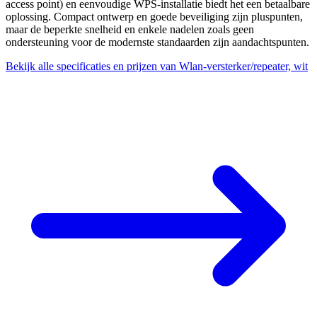
access point) en eenvoudige WPS-installatie biedt het een betaalbare
oplossing. Compact ontwerp en goede beveiliging zijn pluspunten,
maar de beperkte snelheid en enkele nadelen zoals geen
ondersteuning voor de modernste standaarden zijn aandachtspunten.
Bekijk alle specificaties en prijzen van Wlan-versterker/repeater, wit