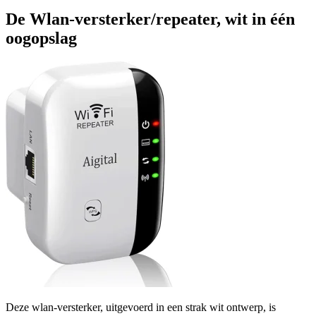
De Wlan-versterker/repeater, wit in één
oogopslag
Deze wlan-versterker, uitgevoerd in een strak wit ontwerp, is