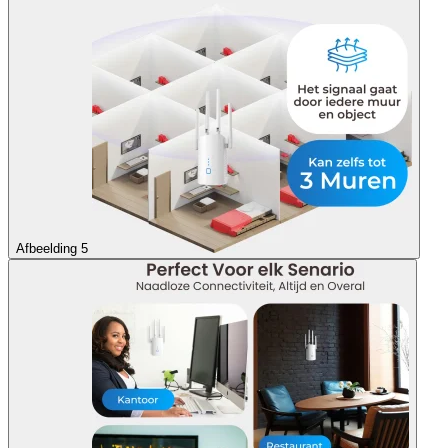
Afbeelding 5