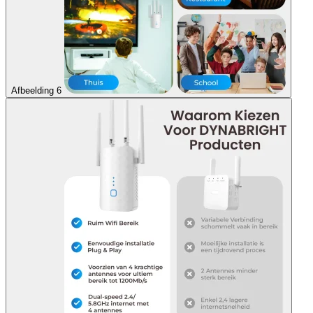
Afbeelding 6