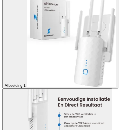
Afbeelding 1