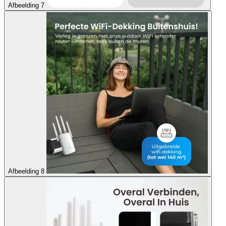
Afbeelding 7
Afbeelding 8