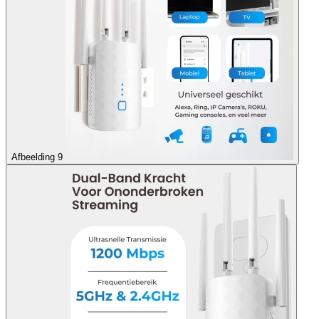
Afbeelding 9