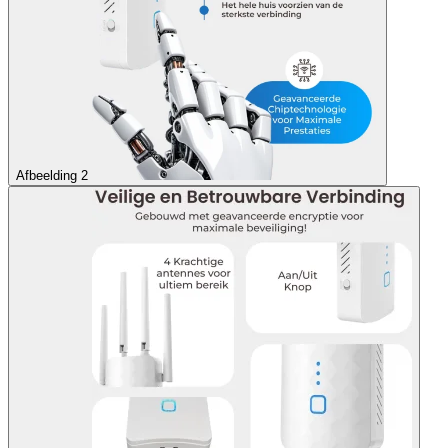
Afbeelding 2