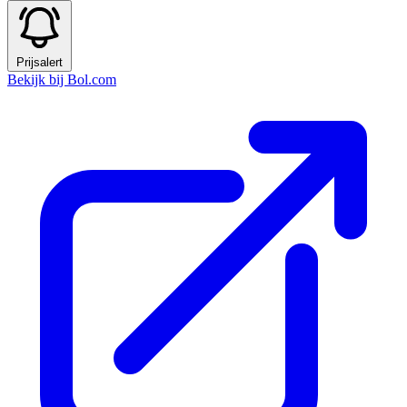
Prijsalert
Bekijk bij Bol.com