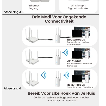
Afbeelding 3
Afbeelding 4