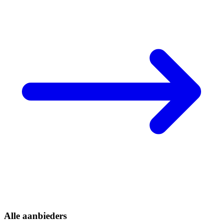
Alle aanbieders