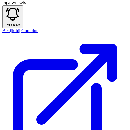
bij 2 winkels
Prijsalert
Bekijk bij Coolblue