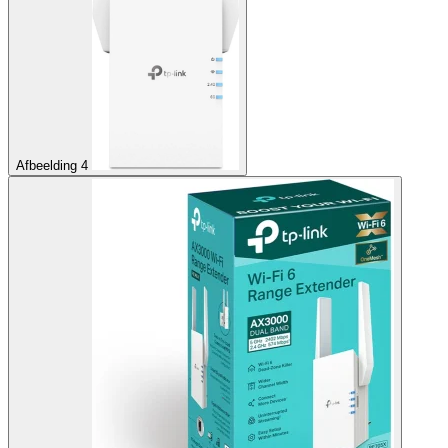
Afbeelding 4