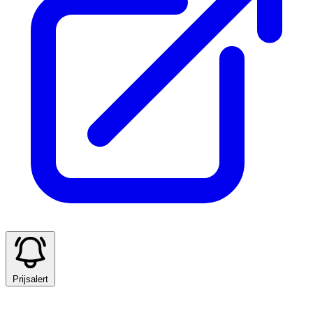
Prijsalert