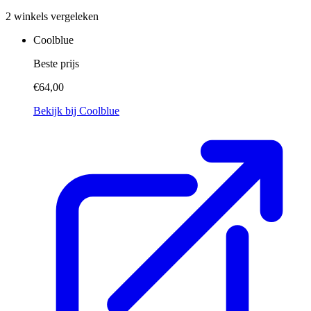
2 winkels vergeleken
Coolblue
Beste prijs
€64,00
Bekijk bij Coolblue