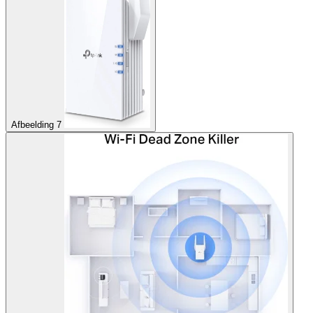
Afbeelding 7