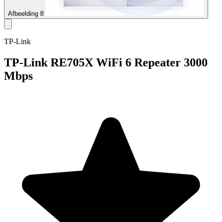
Afbeelding 8
TP-Link
TP-Link RE705X WiFi 6 Repeater 3000
Mbps