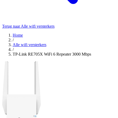
Terug naar Alle wifi versterkers
Home
/
Alle wifi versterkers
/
TP-Link RE705X WiFi 6 Repeater 3000 Mbps