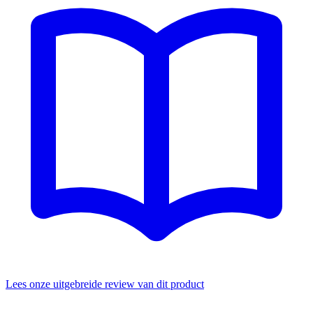
Lees onze uitgebreide review van dit product