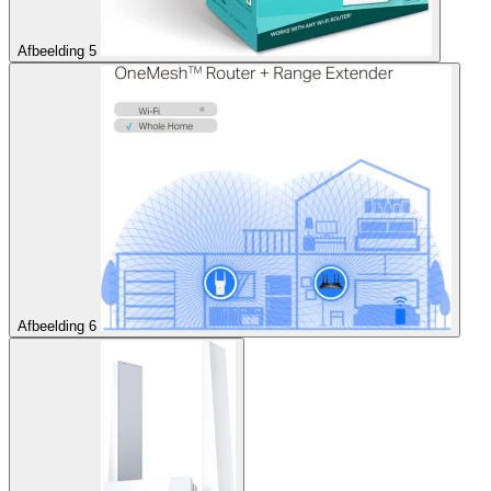
Afbeelding 5
Afbeelding 6