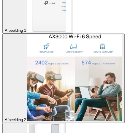
Afbeelding 1
Afbeelding 2