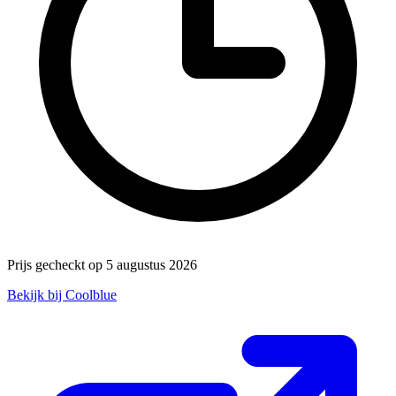
Prijs gecheckt op 5 augustus 2026
Bekijk bij Coolblue